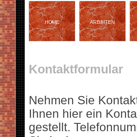
HOME
ARBEITEN
Kontaktformular
Nehmen Sie Kontakt 
Ihnen hier ein Kont
gestellt. Telefonnum