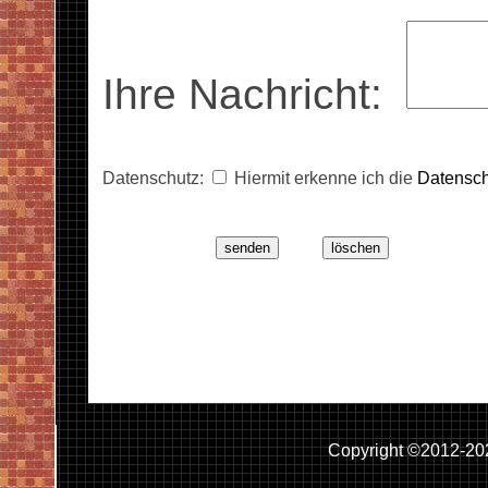
Ihre Nachricht:
Datenschutz:
Hiermit erkenne ich die
Datensch
Copyright ©2012-20